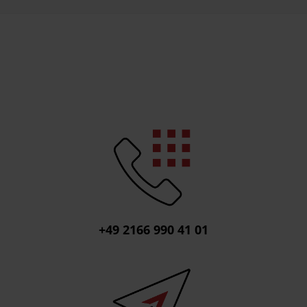
+49 2166 990 41 01