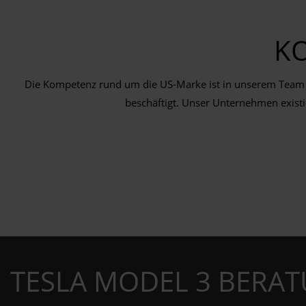
K
Die Kompetenz rund um die US-Marke ist in unserem Team 
beschäftigt. Unser Unternehmen existie
TESLA MODEL 3 BERAT