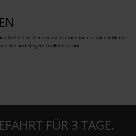
EN
 früh die Zeichen der Zeit erkannt und uns mit der Marke
auf eine noch längere Tradition zurück.
EFAHRT FÜR 3 TAGE.