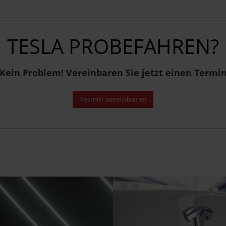
TESLA PROBEFAHREN?
Kein Problem! Vereinbaren Sie jetzt einen Termi
Termin vereinbaren