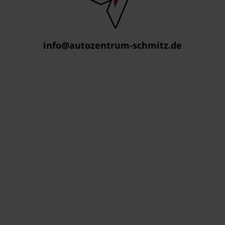
info@autozentrum-schmitz.de