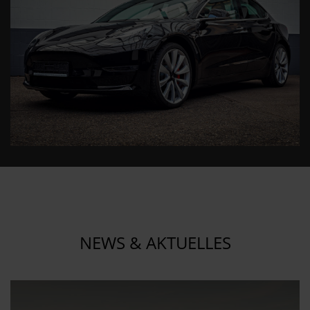
NEWS & AKTUELLES