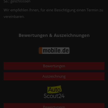
Sa.: geschlossen
Wir empfehlen Ihnen, für eine Besichtigung einen Termin zu
vereinbaren.
Bewertungen & Auszeichnungen
Bewertungen
Auszeichnung
Bewertungen