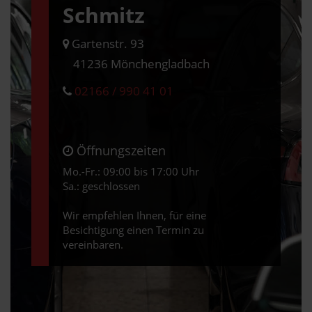
Schmitz
Gartenstr. 93
41236 Mönchengladbach
02166 / 990 41 01
Öffnungszeiten
Mo.-Fr.: 09:00 bis 17:00 Uhr
Sa.: geschlossen
Wir empfehlen Ihnen, für eine
Besichtigung einen Termin zu
vereinbaren.