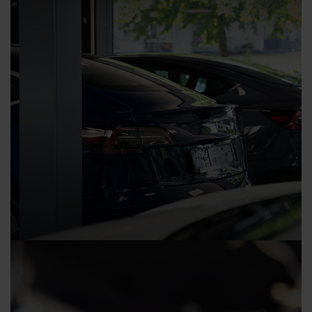
Ankauf Tesla Model 3 & Model Y
Allgemeine Geschäftsbedingungen für de