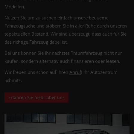
Modellen.
Nutzen Sie um zu suchen einfach unsere bequeme
Fahrzeugsuche und stöbern Sie in aller Ruhe durch unseren
topaktuellen Bestand. Wir sind überzeugt, dass auch für Sie
das richtige Fahrzeug dabei ist.
Bei uns können Sie Ihr nächstes Traumfahrzeug nicht nur
kaufen, sondern alternativ auch finanzieren oder leasen.
Wir freuen uns schon auf Ihren
Anruf
! Ihr Autozentrum
Schmitz.
Erfahren Sie mehr über uns