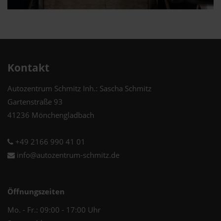
Kontakt
Autozentrum Schmitz Inh.: Sascha Schmitz
Gartenstraße 93
41236 Mönchengladbach
+49 2166 990 41 01
info@autozentrum-schmitz.de
Öffnungszeiten
Mo. - Fr.: 09:00 - 17:00 Uhr