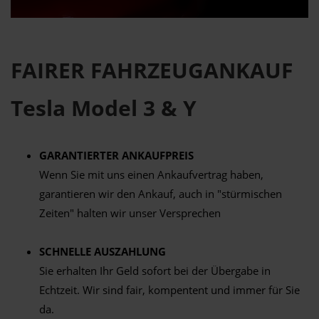
FAIRER FAHRZEUGANKAUF
Tesla Model 3 & Y
GARANTIERTER ANKAUFPREIS
Wenn Sie mit uns einen Ankaufvertrag haben,
garantieren wir den Ankauf, auch in "stürmischen
Zeiten" halten wir unser Versprechen
SCHNELLE AUSZAHLUNG
Sie erhalten Ihr Geld sofort bei der Übergabe in
Echtzeit. Wir sind fair, kompentent und immer für Sie
da.