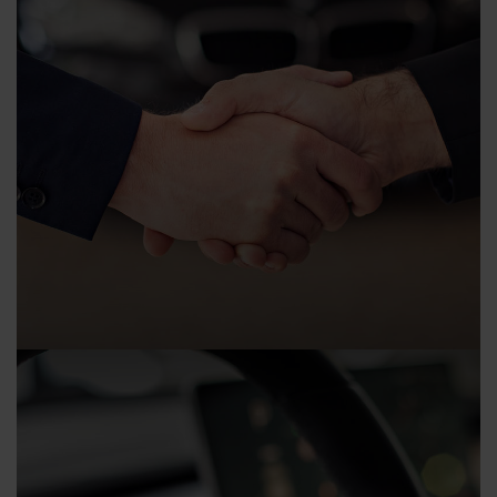
Gewährleistung und Garantie