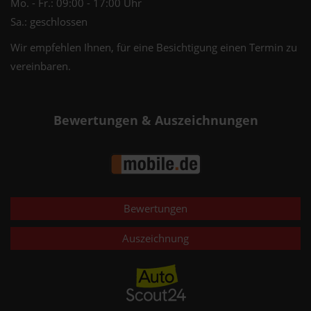
Mo. - Fr.: 09:00 - 17:00 Uhr
Sa.: geschlossen
Wir empfehlen Ihnen, für eine Besichtigung einen Termin zu
vereinbaren.
Bewertungen & Auszeichnungen
Bewertungen
Auszeichnung