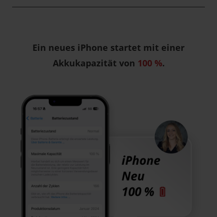
Ein neues iPhone startet mit einer
Akkukapazität von
100 %
.