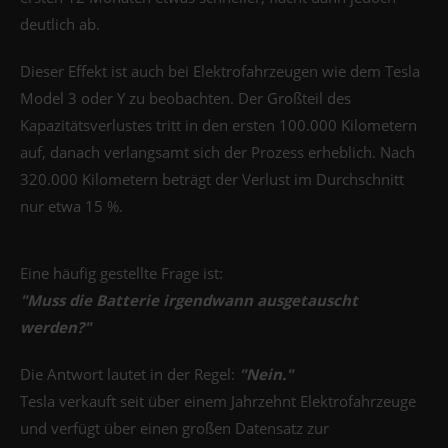
deutlich ab.
Dieser Effekt ist auch bei Elektrofahrzeugen wie dem Tesla
Model 3 oder Y zu beobachten. Der Großteil des
Kapazitätsverlustes tritt in den ersten 100.000 Kilometern
auf, danach verlangsamt sich der Prozess erheblich. Nach
320.000 Kilometern beträgt der Verlust im Durchschnitt
nur etwa 15 %.
Eine häufig gestellte Frage ist:
"Muss die Batterie irgendwann ausgetauscht
werden?"
Die Antwort lautet in der Regel:
"Nein."
Tesla verkauft seit über einem Jahrzehnt Elektrofahrzeuge
und verfügt über einen großen Datensatz zur