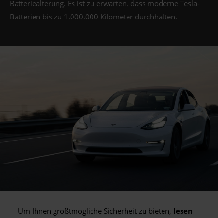
Batteriealterung. Es ist zu erwarten, dass moderne Tesla-
Batterien bis zu 1.000.000 Kilometer durchhalten.
Um Ihnen größtmögliche Sicherheit zu bieten,
lesen