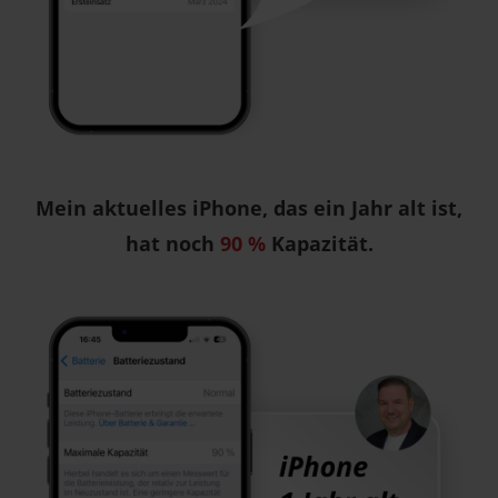
Mein aktuelles iPhone, das ein Jahr alt ist,
hat noch
90 %
Kapazität.