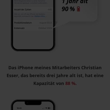
Das iPhone meines Mitarbeiters Christian
Esser, das bereits drei Jahre alt ist, hat eine
Kapazität von
88 %
.