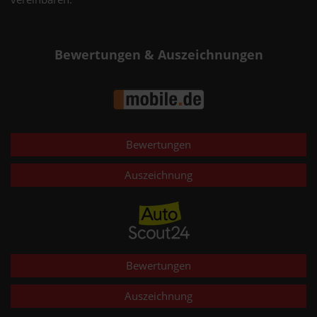
Bewertungen & Auszeichnungen
Bewertungen
Auszeichnung
Bewertungen
Auszeichnung