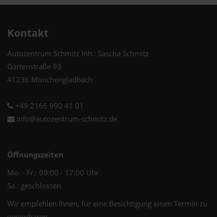
Kontakt
Autozentrum Schmitz Inh.: Sascha Schmitz
Gartenstraße 93
41236 Mönchengladbach
+49 2166 990 41 01
info@autozentrum-schmitz.de
Öffnungszeiten
Mo. - Fr.: 09:00 - 17:00 Uhr
Sa.: geschlossen
Wir empfehlen Ihnen, für eine Besichtigung einen Termin zu
vereinbaren.