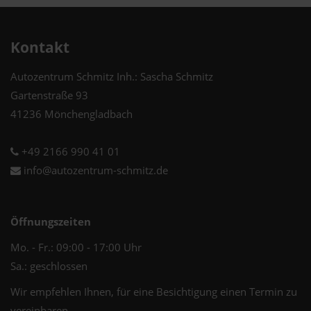
Kontakt
Autozentrum Schmitz Inh.: Sascha Schmitz
Gartenstraße 93
41236 Mönchengladbach
+49 2166 990 41 01
info@autozentrum-schmitz.de
Öffnungszeiten
Mo. - Fr.: 09:00 - 17:00 Uhr
Sa.: geschlossen
Wir empfehlen Ihnen, für eine Besichtigung einen Termin zu
vereinbaren.