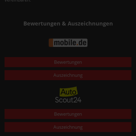
Bewertungen & Auszeichnungen
Bewertungen
Auszeichnung
Bewertungen
Auszeichnung