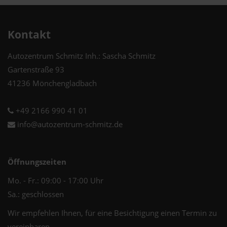
Kontakt
Autozentrum Schmitz Inh.: Sascha Schmitz
Gartenstraße 93
41236 Mönchengladbach
+49 2166 990 41 01
info@autozentrum-schmitz.de
Öffnungszeiten
Mo. - Fr.: 09:00 - 17:00 Uhr
Sa.: geschlossen
Wir empfehlen Ihnen, für eine Besichtigung einen Termin zu
vereinbaren.