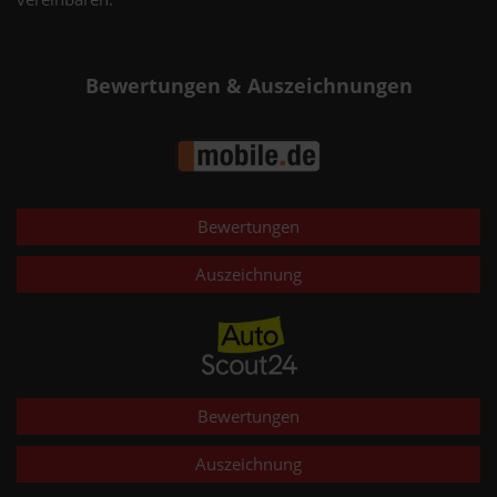
Bewertungen & Auszeichnungen
Bewertungen
Auszeichnung
Bewertungen
Auszeichnung