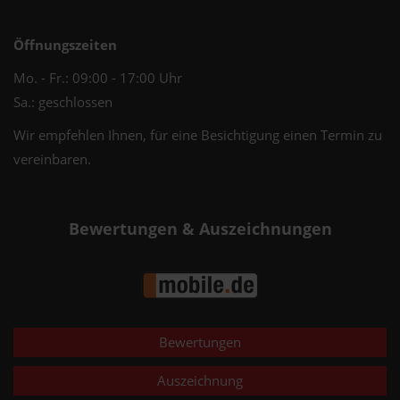
Öffnungszeiten
Mo. - Fr.: 09:00 - 17:00 Uhr
Sa.: geschlossen
Wir empfehlen Ihnen, für eine Besichtigung einen Termin zu
vereinbaren.
Bewertungen & Auszeichnungen
Bewertungen
Auszeichnung