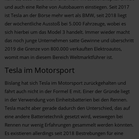
und auch eine Reihe von Autobauern einstiegen. Seit 2017
ist Tesla an der Börse mehr wert als BMW, seit 2018 liegt
der wöchentliche Ausstoß bei 5.000 Fahrzeuge, wobei es
sich hierbei um das Model 3 handelt. Immer wieder macht
das noch junge Unternehmen satte Gewinne und überschritt
2019 die Grenze von 800.000 verkauften Elektroautos,
womit man in diesem Bereich Weltmarktführer ist.
Tesla im Motorsport
Bislang hat sich Tesla im Motorsport zurückgehalten und
fährt auch nicht in der Formel E mit. Einer der Gründe liegt
in der Verwendung von Einheitsbatterien bei den Rennen.
Tesla macht aber gerade dadurch den Unterschied, das auf
eine andere Batterietechnik gesetzt wird, weswegen bei
Rennen nur wenig Erfahrungen gesammelt werden könnten.
Es existieren allerdings seit 2018 Bestrebungen für eine