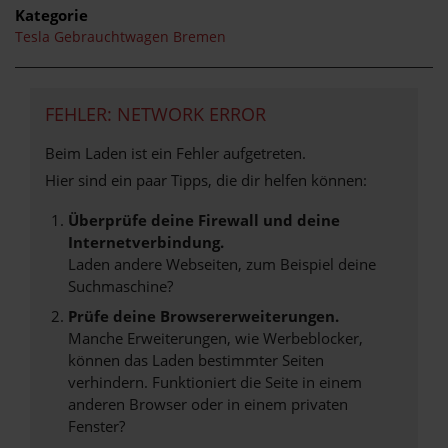
Kategorie
Tesla Gebrauchtwagen Bremen
FEHLER: NETWORK ERROR
Beim Laden ist ein Fehler aufgetreten.
Hier sind ein paar Tipps, die dir helfen können:
Überprüfe deine Firewall und deine
Internetverbindung.
Laden andere Webseiten, zum Beispiel deine
Suchmaschine?
Prüfe deine Browsererweiterungen.
Manche Erweiterungen, wie Werbeblocker,
können das Laden bestimmter Seiten
verhindern. Funktioniert die Seite in einem
anderen Browser oder in einem privaten
Fenster?