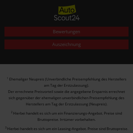
Bewertungen
Auszeichnung
Ehemaliger Neupreis (Unverbindliche Preisempfehlung des Herstellers
1
am Tag der Erstzulassung).
Der errechnete Preisvorteil sowie die angegebene Ersparnis errechnet
sich gegenüber der ehemaligen unverbindlichen Preisempfehlung des
Herstellers am Tag der Erstzulassung (Neupreis).
2
Hierbei handelt es sich um ein Finanzierungs-Angebot. Preise sind
Bruttopreise. Irrtümer vorbehalten.
3
Hierbei handelt es sich um ein Leasing-Angebot. Preise sind Bruttopreise.