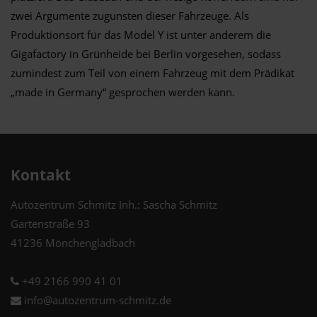
zwei Argumente zugunsten dieser Fahrzeuge. Als
Produktionsort für das Model Y ist unter anderem die
Gigafactory in Grünheide bei Berlin vorgesehen, sodass
zumindest zum Teil von einem Fahrzeug mit dem Prädikat
„made in Germany“ gesprochen werden kann.
Kontakt
Autozentrum Schmitz Inh.: Sascha Schmitz
Gartenstraße 93
41236 Mönchengladbach
+49 2166 990 41 01
info@autozentrum-schmitz.de