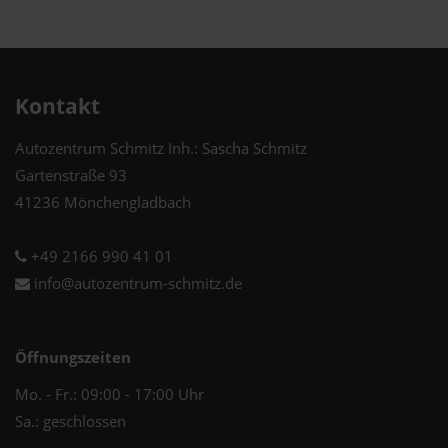
Kontakt
Autozentrum Schmitz Inh.: Sascha Schmitz
Gartenstraße 93
41236 Mönchengladbach
+49 2166 990 41 01
info@autozentrum-schmitz.de
Öffnungszeiten
Mo. - Fr.: 09:00 - 17:00 Uhr
Sa.: geschlossen