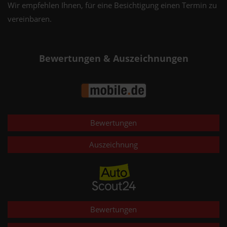
Wir empfehlen Ihnen, für eine Besichtigung einen Termin zu
vereinbaren.
Bewertungen & Auszeichnungen
Bewertungen
Auszeichnung
Bewertungen