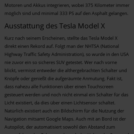
Motoren und Akkus integrieren, wobei 375 Kilometer immer
möglich sind und minimal 333 PS auf den Asphalt gelangen.
Ausstattung des Tesla Model X
Kurz nach seinem Erscheinen, stellte das Tesla Model X
direkt einen Rekord auf. Folgt man der NHTSA (National
Highway Traffic Safety Administration), so wurde in den USA
nie zuvor ein so sicheres SUV getestet. Wer nach vorne
blickt, vermisst entweder die althergebrachten Schalter und
Knöpfe oder genießt die aufgeräumte Anmutung. Fakt ist,
dass nahezu alle Funktionen über einen Touchscreen
gesteuert werden und noch nicht einmal ein Schalter für das
Licht existiert, da dies über einen Lichtsensor schaltet.
Natürlich existiert auch ein Bildschirm für die Nutzung der
Navigation mitsamt Google Maps. Auch mit an Bord ist der
Autopilot, der automatisiert sowohl den Abstand zum