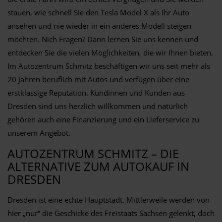
stauen, wie schnell Sie den Tesla Model X als Ihr Auto
ansehen und nie wieder in ein anderes Modell steigen
möchten. Nich Fragen? Dann lernen Sie uns kennen und
entdecken Sie die vielen Möglichkeiten, die wir Ihnen bieten.
Im Autozentrum Schmitz beschäftigen wir uns seit mehr als
20 Jahren beruflich mit Autos und verfügen über eine
erstklassige Reputation. Kundinnen und Kunden aus
Dresden sind uns herzlich willkommen und natürlich
gehören auch eine Finanzierung und ein Lieferservice zu
unserem Angebot.
AUTOZENTRUM SCHMITZ – DIE
ALTERNATIVE ZUM AUTOKAUF IN
DRESDEN
Dresden ist eine echte Hauptstadt. Mittlerweile werden von
hier „nur“ die Geschicke des Freistaats Sachsen gelenkt, doch