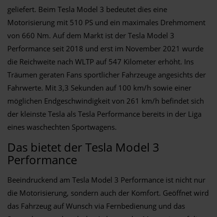
geliefert. Beim Tesla Model 3 bedeutet dies eine
Motorisierung mit 510 PS und ein maximales Drehmoment
von 660 Nm. Auf dem Markt ist der Tesla Model 3
Performance seit 2018 und erst im November 2021 wurde
die Reichweite nach WLTP auf 547 Kilometer erhöht. Ins
Träumen geraten Fans sportlicher Fahrzeuge angesichts der
Fahrwerte. Mit 3,3 Sekunden auf 100 km/h sowie einer
möglichen Endgeschwindigkeit von 261 km/h befindet sich
der kleinste Tesla als Tesla Performance bereits in der Liga
eines waschechten Sportwagens.
Das bietet der Tesla Model 3
Performance
Beeindruckend am Tesla Model 3 Performance ist nicht nur
die Motorisierung, sondern auch der Komfort. Geöffnet wird
das Fahrzeug auf Wunsch via Fernbedienung und das