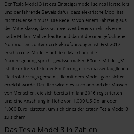
Der Tesla Model 3 ist das Einsteigermodell seines Herstellers
und der fahrende Beweis dafür, dass elektrische Mobilität
nicht teuer sein muss. Die Rede ist von einem Fahrzeug aus
der Mittelklasse, dass sich weltweit bereits mehr als eine
halbe Million Mal verkaufte und damit die unangefochtene
Nummer eins unter den Elektrofahrzeugen ist. Erst 2017
erschien das Model 3 auf dem Markt und die
Namensgebung spricht gewissermaßen Bände. Mit der „3“
ist die dritte Stufe in der Einführung eines massentauglichen
Elektrofahrzeugs gemeint, die mit dem Modell ganz sicher
erreicht wurde. Deutlich wird dies auch anhand der Massen
von Menschen, die sich bereits im Jahr 2016 registrierten
und eine Anzahlung in Höhe von 1.000 US-Dollar oder
1.000 Euro leisteten, um sich eines der ersten Tesla Model 3
zu sichern.
Das Tesla Model 3 in Zahlen