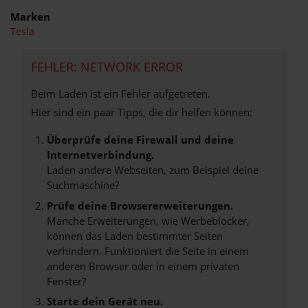
Marken
Tesla
FEHLER: NETWORK ERROR
Beim Laden ist ein Fehler aufgetreten.
Hier sind ein paar Tipps, die dir helfen können:
Überprüfe deine Firewall und deine
Internetverbindung.
Laden andere Webseiten, zum Beispiel deine
Suchmaschine?
Prüfe deine Browsererweiterungen.
Manche Erweiterungen, wie Werbeblocker,
können das Laden bestimmter Seiten
verhindern. Funktioniert die Seite in einem
anderen Browser oder in einem privaten
Fenster?
Starte dein Gerät neu.