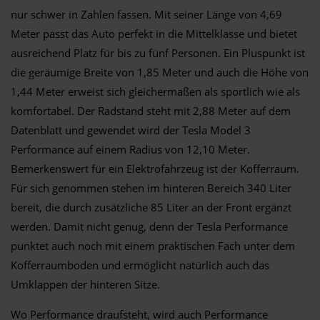
nur schwer in Zahlen fassen. Mit seiner Länge von 4,69
Meter passt das Auto perfekt in die Mittelklasse und bietet
ausreichend Platz für bis zu fünf Personen. Ein Pluspunkt ist
die geräumige Breite von 1,85 Meter und auch die Höhe von
1,44 Meter erweist sich gleichermaßen als sportlich wie als
komfortabel. Der Radstand steht mit 2,88 Meter auf dem
Datenblatt und gewendet wird der Tesla Model 3
Performance auf einem Radius von 12,10 Meter.
Bemerkenswert für ein Elektrofahrzeug ist der Kofferraum.
Für sich genommen stehen im hinteren Bereich 340 Liter
bereit, die durch zusätzliche 85 Liter an der Front ergänzt
werden. Damit nicht genug, denn der Tesla Performance
punktet auch noch mit einem praktischen Fach unter dem
Kofferraumboden und ermöglicht natürlich auch das
Umklappen der hinteren Sitze.
Wo Performance draufsteht, wird auch Performance