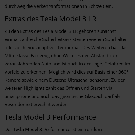
durchweg die Verkehrsinformationen in Echtzeit ein.
Extras des Tesla Model 3 LR
Zu den Extras des Tesla Model 3 LR gehören zunächst
einmal zahlreiche Sicherheitsassistenten wie ein Spurhalter
oder auch eine adaptiver Tempomat. Des Weiteren hält das
Mittelklasse-Fahrzeug ohne Weiteres den Abstand zum
vorausfahrenden Auto und ist auch in der Lage, Gefahren im
Vorfeld zu erkennen. Möglich wird dies auf Basis einer 360°
Kamera sowie einem Dutzend Ultraschallsensoren. Zu den
weiteren Highlights zählt das Öffnen und Starten via
Smartphone und auch das gigantische Glasdach darf als
Besonderheit erwähnt werden.
Tesla Model 3 Performance
Der Tesla Model 3 Performance ist ein rundum