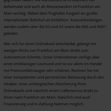
beheimatet und auch als Messestandort ist Frankfurt am
Main wichtig. Neben dem Flughafen fungiert ein großer
internationaler Bahnhof als Einfallstor. Autoverbindungen
werden zudem über die A3 und A5 sowie die A66 und A661
geboten.
Wer sich für einen Onlinekauf entscheidet, gelangt mit
wenigen Klicks von Frankfurt am Main direkt zum
Autozentrum Schmitz. Unser Unternehmen verfügt über
einen erstklassigen Leumund und ist vor allem im Handel
mit Premiumfahrzeugen sehr erfahren. Rechnen Sie mit
einer kompetenten und persönlichen Betreuung durch den
Inhaber, einer umfangreichen Absicherung Ihres
Onlinekaufs und natürlich einem Lieferservice direkt zu
Ihnen nach Frankfurt am Main. Natürlich sind auch
Finanzierung und In-Zahlung-Nahmen möglich.