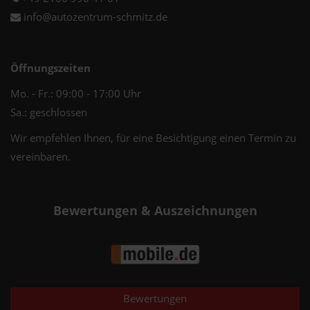
info@autozentrum-schmitz.de
Öffnungszeiten
Mo. - Fr.: 09:00 - 17:00 Uhr
Sa.: geschlossen
Wir empfehlen Ihnen, für eine Besichtigung einen Termin zu
vereinbaren.
Bewertungen & Auszeichnungen
Bewertungen