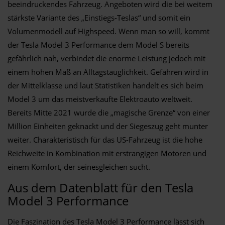
beeindruckendes Fahrzeug. Angeboten wird die bei weitem
stärkste Variante des „Einstiegs-Teslas“ und somit ein
Volumenmodell auf Highspeed. Wenn man so will, kommt
der Tesla Model 3 Performance dem Model S bereits
gefährlich nah, verbindet die enorme Leistung jedoch mit
einem hohen Maß an Alltagstauglichkeit. Gefahren wird in
der Mittelklasse und laut Statistiken handelt es sich beim
Model 3 um das meistverkaufte Elektroauto weltweit.
Bereits Mitte 2021 wurde die „magische Grenze“ von einer
Million Einheiten geknackt und der Siegeszug geht munter
weiter. Charakteristisch für das US-Fahrzeug ist die hohe
Reichweite in Kombination mit erstrangigen Motoren und
einem Komfort, der seinesgleichen sucht.
Aus dem Datenblatt für den Tesla
Model 3 Performance
Die Faszination des Tesla Model 3 Performance lässt sich