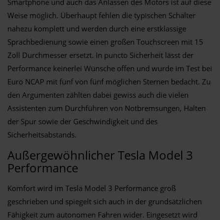
Smartphone und auch das Anlassen des Motors ist auf diese
Weise möglich. Überhaupt fehlen die typischen Schalter
nahezu komplett und werden durch eine erstklassige
Sprachbedienung sowie einen großen Touchscreen mit 15
Zoll Durchmesser ersetzt. In puncto Sicherheit lässt der
Performance keinerlei Wünsche offen und wurde im Test bei
Euro NCAP mit fünf von fünf möglichen Sternen bedacht. Zu
den Argumenten zählten dabei gewiss auch die vielen
Assistenten zum Durchführen von Notbremsungen, Halten
der Spur sowie der Geschwindigkeit und des
Sicherheitsabstands.
Außergewöhnlicher Tesla Model 3
Performance
Komfort wird im Tesla Model 3 Performance groß
geschrieben und spiegelt sich auch in der grundsätzlichen
Fähigkeit zum autonomen Fahren wider. Eingesetzt wird