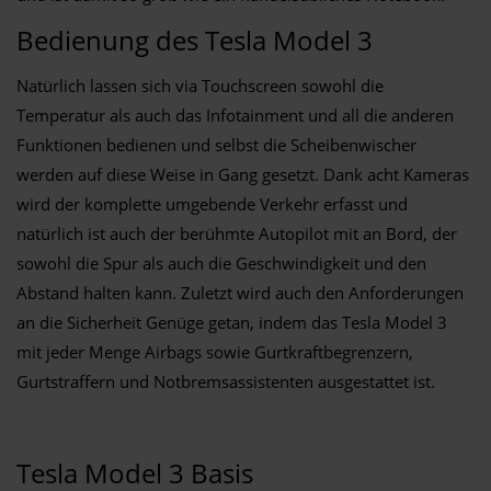
Bedienung des Tesla Model 3
Natürlich lassen sich via Touchscreen sowohl die
Temperatur als auch das Infotainment und all die anderen
Funktionen bedienen und selbst die Scheibenwischer
werden auf diese Weise in Gang gesetzt. Dank acht Kameras
wird der komplette umgebende Verkehr erfasst und
natürlich ist auch der berühmte Autopilot mit an Bord, der
sowohl die Spur als auch die Geschwindigkeit und den
Abstand halten kann. Zuletzt wird auch den Anforderungen
an die Sicherheit Genüge getan, indem das Tesla Model 3
mit jeder Menge Airbags sowie Gurtkraftbegrenzern,
Gurtstraffern und Notbremsassistenten ausgestattet ist.
Tesla Model 3 Basis