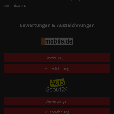
vereinbaren.
Bewertungen & Auszeichnungen
Bewertungen
Auszeichnung
Bewertungen
Auszeichnung