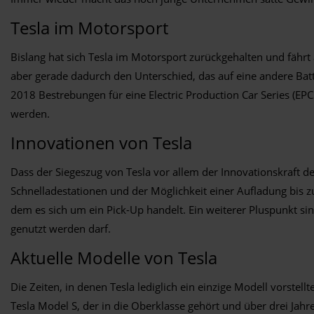
Tesla im Motorsport
Bislang hat sich Tesla im Motorsport zurückgehalten und fährt 
aber gerade dadurch den Unterschied, das auf eine andere Bat
2018 Bestrebungen für eine Electric Production Car Series (EP
werden.
Innovationen von Tesla
Dass der Siegeszug von Tesla vor allem der Innovationskraft de
Schnelladestationen und der Möglichkeit einer Aufladung bis 
dem es sich um ein Pick-Up handelt. Ein weiterer Pluspunkt sind
genutzt werden darf.
Aktuelle Modelle von Tesla
Die Zeiten, in denen Tesla lediglich ein einzige Modell vorstellt
Tesla Model S, der in die Oberklasse gehört und über drei Jah