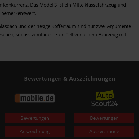
der Konkurrenz. Das Model 3 ist ein Mittelklassefahrzeug und
it bemerkenswert.
lasdach und der riesige Kofferraum sind nur zwei Argumente
rgesehen, sodass zumindest zum Teil von einem Fahrzeug mit
Bewertungen & Auszeichnungen
Bewertungen
Bewertungen
Auszeichnung
Auszeichnung