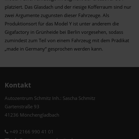
platziert. Das Glasdach und der riesige Kofferraum sind nur
zwei Argumente zugunsten dieser Fahrzeuge. Als
Produktionsort für das Model Y ist unter anderem die
Gigafactory in Grünheide bei Berlin vorgesehen, sodass
zumindest zum Teil von einem Fahrzeug mit dem Prädikat
„made in Germany“ gesprochen werden kann.
Kontakt
Autozentrum Schmitz Inh.: Sascha Schmitz
Gartenstraße 93
41236 Mönchengladbach
+49 2166 990 41 01