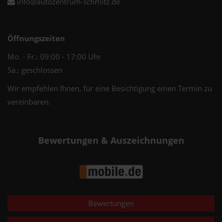
info@autozentrum-schmitz.de
Öffnungszeiten
Mo. - Fr.: 09:00 - 17:00 Uhr
Sa.: geschlossen
Wir empfehlen Ihnen, für eine Besichtigung einen Termin zu
vereinbaren.
Bewertungen & Auszeichnungen
Bewertungen