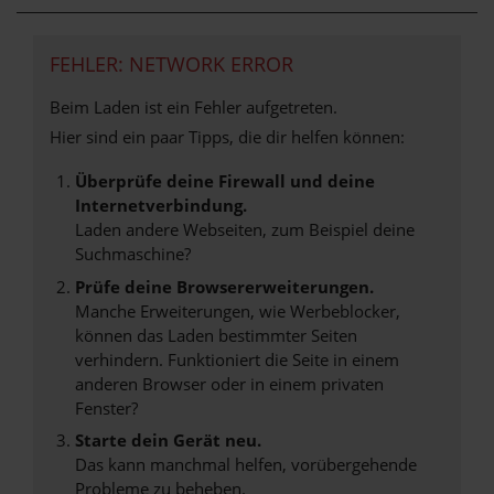
FEHLER: NETWORK ERROR
Beim Laden ist ein Fehler aufgetreten.
Hier sind ein paar Tipps, die dir helfen können:
Überprüfe deine Firewall und deine
Internetverbindung.
Laden andere Webseiten, zum Beispiel deine
Suchmaschine?
Prüfe deine Browsererweiterungen.
Manche Erweiterungen, wie Werbeblocker,
können das Laden bestimmter Seiten
verhindern. Funktioniert die Seite in einem
anderen Browser oder in einem privaten
Fenster?
Starte dein Gerät neu.
Das kann manchmal helfen, vorübergehende
Probleme zu beheben.