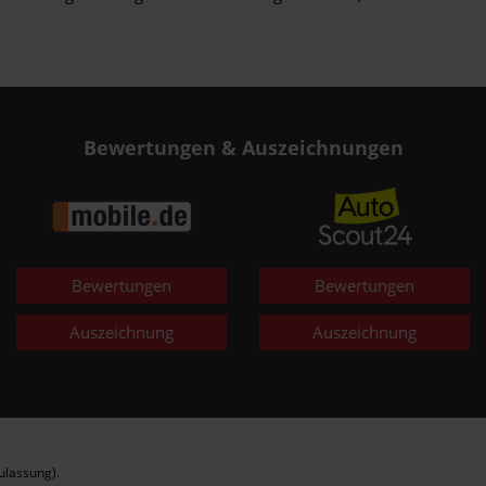
Bewertungen & Auszeichnungen
Bewertungen
Bewertungen
Auszeichnung
Auszeichnung
ulassung).