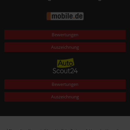
Bewertungen
Auszeichnung
Bewertungen
Auszeichnung
1