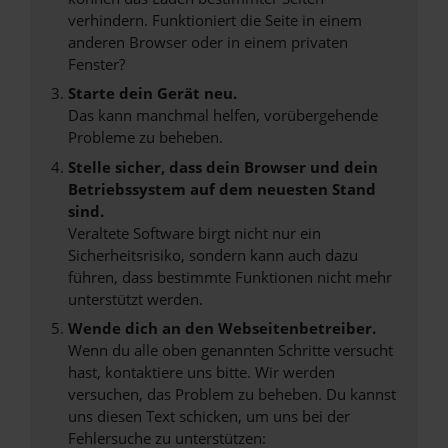
verhindern. Funktioniert die Seite in einem
anderen Browser oder in einem privaten
Fenster?
Starte dein Gerät neu.
Das kann manchmal helfen, vorübergehende
Probleme zu beheben.
Stelle sicher, dass dein Browser und dein
Betriebssystem auf dem neuesten Stand
sind.
Veraltete Software birgt nicht nur ein
Sicherheitsrisiko, sondern kann auch dazu
führen, dass bestimmte Funktionen nicht mehr
unterstützt werden.
Wende dich an den Webseitenbetreiber.
Wenn du alle oben genannten Schritte versucht
hast, kontaktiere uns bitte. Wir werden
versuchen, das Problem zu beheben. Du kannst
uns diesen Text schicken, um uns bei der
Fehlersuche zu unterstützen: