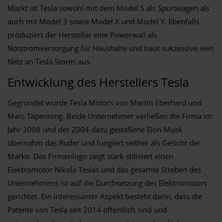
Markt ist Tesla sowohl mit dem Model S als Sportwagen als
auch mit Model 3 sowie Model X und Model Y. Ebenfalls
produziert der Hersteller eine Powerwall als
Notstromversorgung für Haushalte und baut sukzessive sein
Netz an Tesla Stores aus.
Entwicklung des Herstellers Tesla
Gegründet wurde Tesla Motors von Martin Eberhard und
Marc Tapenning. Beide Unternehmer verließen die Firma im
Jahr 2008 und der 2004 dazu gestoßene Elon Musk
übernahm das Ruder und fungiert seither als Gesicht der
Marke. Das Firmenlogo zeigt stark stilisiert einen
Elektromotor Nikola Teslas und das gesamte Streben des
Unternehmens ist auf die Durchsetzung des Elektromotors
gerichtet. Ein interessanter Aspekt besteht darin, dass die
Patente von Tesla seit 2014 öffentlich sind und