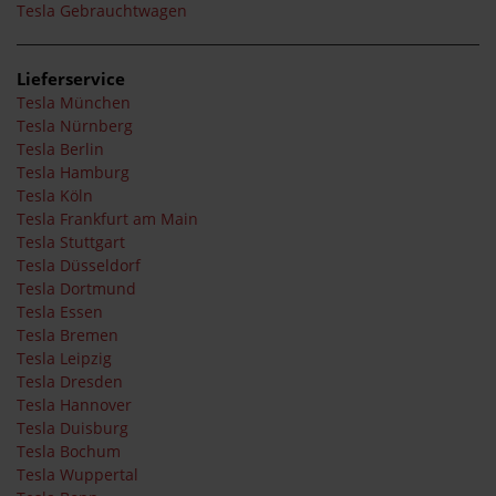
Tesla Gebrauchtwagen
Lieferservice
Tesla München
Tesla Nürnberg
Tesla Berlin
Tesla Hamburg
Tesla Köln
Tesla Frankfurt am Main
Tesla Stuttgart
Tesla Düsseldorf
Tesla Dortmund
Tesla Essen
Tesla Bremen
Tesla Leipzig
Tesla Dresden
Tesla Hannover
Tesla Duisburg
Tesla Bochum
Tesla Wuppertal