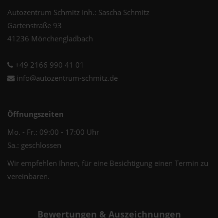
Autozentrum Schmitz Inh.: Sascha Schmitz
Gartenstraße 93
41236 Mönchengladbach
+49 2166 990 41 01
info@autozentrum-schmitz.de
Öffnungszeiten
Mo. - Fr.: 09:00 - 17:00 Uhr
Sa.: geschlossen
Wir empfehlen Ihnen, für eine Besichtigung einen Termin zu
vereinbaren.
Bewertungen & Auszeichnungen