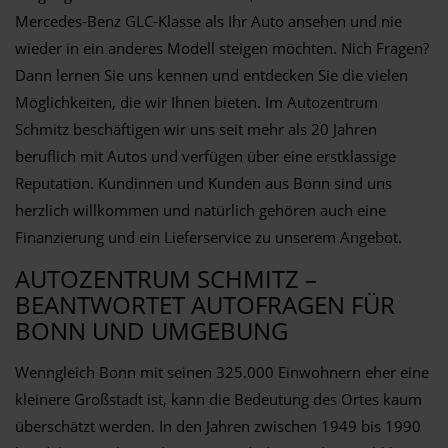
Mercedes-Benz GLC-Klasse als Ihr Auto ansehen und nie
wieder in ein anderes Modell steigen möchten. Nich Fragen?
Dann lernen Sie uns kennen und entdecken Sie die vielen
Möglichkeiten, die wir Ihnen bieten. Im Autozentrum
Schmitz beschäftigen wir uns seit mehr als 20 Jahren
beruflich mit Autos und verfügen über eine erstklassige
Reputation. Kundinnen und Kunden aus Bonn sind uns
herzlich willkommen und natürlich gehören auch eine
Finanzierung und ein Lieferservice zu unserem Angebot.
AUTOZENTRUM SCHMITZ –
BEANTWORTET AUTOFRAGEN FÜR
BONN UND UMGEBUNG
Wenngleich Bonn mit seinen 325.000 Einwohnern eher eine
kleinere Großstadt ist, kann die Bedeutung des Ortes kaum
überschätzt werden. In den Jahren zwischen 1949 bis 1990