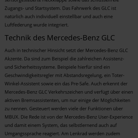
Zugangs- und Startsystem. Das Fahrwerk des GLC ist
natürlich auch individuell einstellbar und auch eine
Luftfederung wurde integriert.
Technik des Mercedes-Benz GLC
Auch in technischer Hinsicht setzt der Mercedes-Benz GLC
Akzente. Da sind zum Beispiel die zahlreichen Assistenz-
und Sicherheitssysteme. Beispiele hierfür sind ein
Geschwindigkeitsregler mit Abstandsregelung, ein Toter-
Winkel-Assistent sowie ein das Pre-Safe. Auch erkennt der
Mercedes-Benz GLC Verkehrszeichen und verfügt über einen
aktiven Bremsassistenten, um nur einige der Möglichkeiten
zu nennen. Gesteuert werden viele der Funktionen über
MBUX. Die Rede ist von der Mercedes-Benz User-Experience
und damit einem System, das selbstlernend auch auf
Umgangssprache reagiert. Am Lenkrad werden zudem