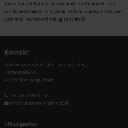
Touch-Control-Buttons untergebracht und natürlich sind
sämtliche Anzeigen im digitalen Zeitalter angekommen, was
auch eine Internetverbindung einschließt.
Kontakt
Autozentrum Schmitz Inh.: Sascha Schmitz
Gartenstraße 93
41236 Mönchengladbach
+49 2166 990 41 01
info@autozentrum-schmitz.de
Öffnungszeiten