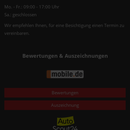
Mo. - Fr.: 09:00 - 17:00 Uhr
Sa.: geschlossen
Wir empfehlen Ihnen, für eine Besichtigung einen Termin zu
vereinbaren.
Bewertungen & Auszeichnungen
Bewertungen
Auszeichnung