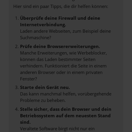
Hier sind ein paar Tipps, die dir helfen können:
Überprüfe deine Firewall und deine
Internetverbindung.
Laden andere Webseiten, zum Beispiel deine
Suchmaschine?
Prüfe deine Browsererweiterungen.
Manche Erweiterungen, wie Werbeblocker,
können das Laden bestimmter Seiten
verhindern. Funktioniert die Seite in einem
anderen Browser oder in einem privaten
Fenster?
Starte dein Gerät neu.
Das kann manchmal helfen, vorübergehende
Probleme zu beheben.
Stelle sicher, dass dein Browser und dein
Betriebssystem auf dem neuesten Stand
sind.
Veraltete Software birgt nicht nur ein