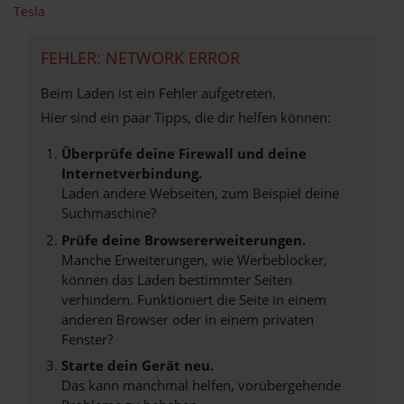
Tesla
FEHLER: NETWORK ERROR
Beim Laden ist ein Fehler aufgetreten.
Hier sind ein paar Tipps, die dir helfen können:
Überprüfe deine Firewall und deine
Internetverbindung.
Laden andere Webseiten, zum Beispiel deine
Suchmaschine?
Prüfe deine Browsererweiterungen.
Manche Erweiterungen, wie Werbeblocker,
können das Laden bestimmter Seiten
verhindern. Funktioniert die Seite in einem
anderen Browser oder in einem privaten
Fenster?
Starte dein Gerät neu.
Das kann manchmal helfen, vorübergehende