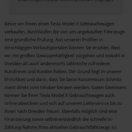
Bevor wir Ihnen einen Tesla Model X Gebrauchtwagen
verkaufen, durchlaufen die von uns angekauften Fahrzeuge
eine gründliche Prüfung. Aus unseren Profilen in
einschlägigen Verkaufsportalen können Sie ersehen, dass
wir mit größter Gewissenhaftigkeit vorgehen und sowohl in
Dresden als auch anderenorts zahlreiche zufriedene
Kundinnen und Kunden haben. Der Grund liegt in unserer
Ehrlichkeit und darin, dass Sie beim Autozentrum Schmitz
meist direkt vom Inhaber beraten werden. Guten Gewissens
können Sie Ihren Tesla Model X Gebrauchtwagen auch
online abwickeln und sich auf unseren Lieferservice bis zu
Ihnen nach Dresden freuen. Ebenfalls möglich sind eine
Finanzierung sowie selbstverständlich die schnelle In-
Zahlung-Nahme Ihres aktuellen Gebrauchtfahrzeugs zu