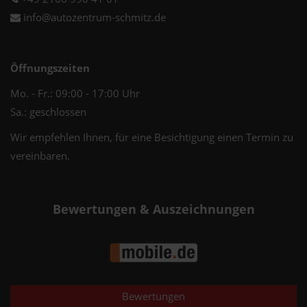
info@autozentrum-schmitz.de
Öffnungszeiten
Mo. - Fr.: 09:00 - 17:00 Uhr
Sa.: geschlossen
Wir empfehlen Ihnen, für eine Besichtigung einen Termin zu
vereinbaren.
Bewertungen & Auszeichnungen
Bewertungen