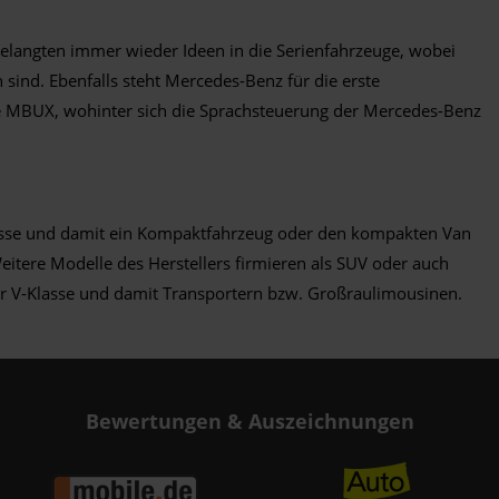
elangten immer wieder Ideen in die Serienfahrzeuge, wobei
ind. Ebenfalls steht Mercedes-Benz für die erste
ie MBUX, wohinter sich die Sprachsteuerung der Mercedes-Benz
-Klasse und damit ein Kompaktfahrzeug oder den kompakten Van
Weitere Modelle des Herstellers firmieren als SUV oder auch
 V-Klasse und damit Transportern bzw. Großraulimousinen.
Bewertungen & Auszeichnungen