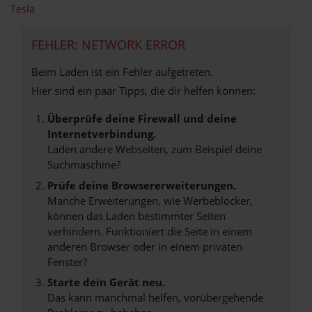
Tesla
FEHLER: NETWORK ERROR
Beim Laden ist ein Fehler aufgetreten.
Hier sind ein paar Tipps, die dir helfen können:
Überprüfe deine Firewall und deine
Internetverbindung.
Laden andere Webseiten, zum Beispiel deine
Suchmaschine?
Prüfe deine Browsererweiterungen.
Manche Erweiterungen, wie Werbeblocker,
können das Laden bestimmter Seiten
verhindern. Funktioniert die Seite in einem
anderen Browser oder in einem privaten
Fenster?
Starte dein Gerät neu.
Das kann manchmal helfen, vorübergehende