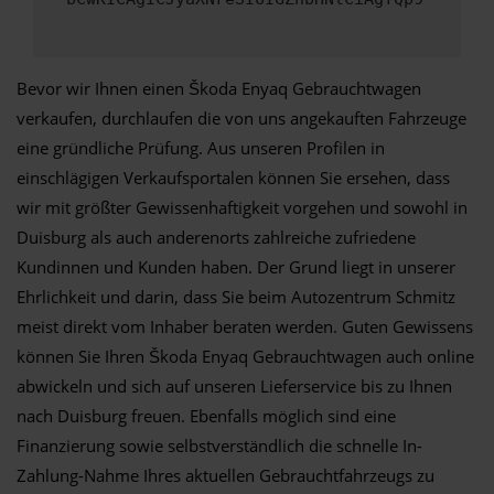
Bevor wir Ihnen einen Škoda Enyaq Gebrauchtwagen
verkaufen, durchlaufen die von uns angekauften Fahrzeuge
eine gründliche Prüfung. Aus unseren Profilen in
einschlägigen Verkaufsportalen können Sie ersehen, dass
wir mit größter Gewissenhaftigkeit vorgehen und sowohl in
Duisburg als auch anderenorts zahlreiche zufriedene
Kundinnen und Kunden haben. Der Grund liegt in unserer
Ehrlichkeit und darin, dass Sie beim Autozentrum Schmitz
meist direkt vom Inhaber beraten werden. Guten Gewissens
können Sie Ihren Škoda Enyaq Gebrauchtwagen auch online
abwickeln und sich auf unseren Lieferservice bis zu Ihnen
nach Duisburg freuen. Ebenfalls möglich sind eine
Finanzierung sowie selbstverständlich die schnelle In-
Zahlung-Nahme Ihres aktuellen Gebrauchtfahrzeugs zu