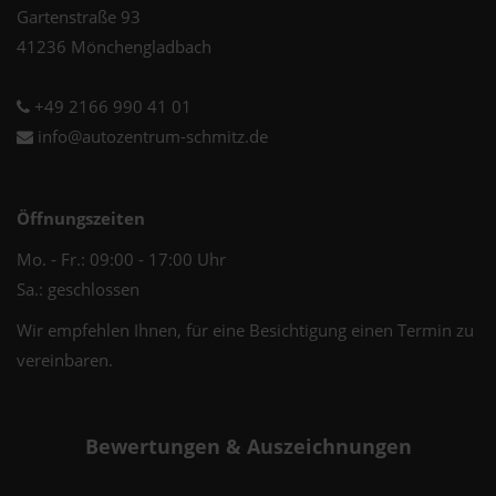
Gartenstraße 93
41236 Mönchengladbach
+49 2166 990 41 01
info@autozentrum-schmitz.de
Öffnungszeiten
Mo. - Fr.: 09:00 - 17:00 Uhr
Sa.: geschlossen
Wir empfehlen Ihnen, für eine Besichtigung einen Termin zu
vereinbaren.
Bewertungen & Auszeichnungen