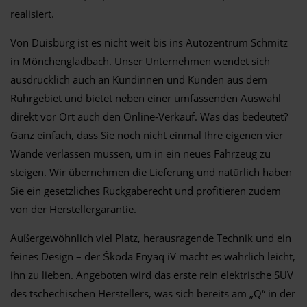
realisiert.
Von Duisburg ist es nicht weit bis ins Autozentrum Schmitz
in Mönchengladbach. Unser Unternehmen wendet sich
ausdrücklich auch an Kundinnen und Kunden aus dem
Ruhrgebiet und bietet neben einer umfassenden Auswahl
direkt vor Ort auch den Online-Verkauf. Was das bedeutet?
Ganz einfach, dass Sie noch nicht einmal Ihre eigenen vier
Wände verlassen müssen, um in ein neues Fahrzeug zu
steigen. Wir übernehmen die Lieferung und natürlich haben
Sie ein gesetzliches Rückgaberecht und profitieren zudem
von der Herstellergarantie.
Außergewöhnlich viel Platz, herausragende Technik und ein
feines Design – der Škoda Enyaq iV macht es wahrlich leicht,
ihn zu lieben. Angeboten wird das erste rein elektrische SUV
des tschechischen Herstellers, was sich bereits am „Q“ in der