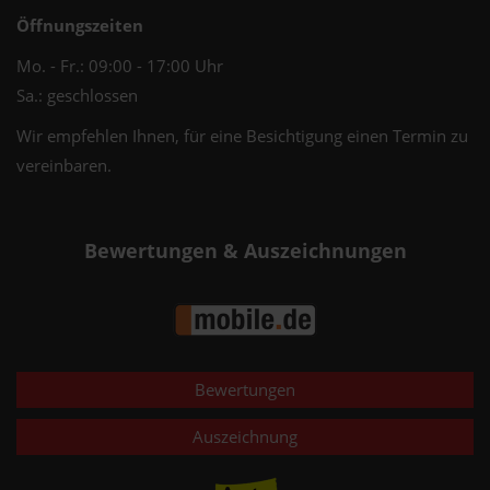
Öffnungszeiten
Mo. - Fr.: 09:00 - 17:00 Uhr
Sa.: geschlossen
Wir empfehlen Ihnen, für eine Besichtigung einen Termin zu
vereinbaren.
Bewertungen & Auszeichnungen
Bewertungen
Auszeichnung