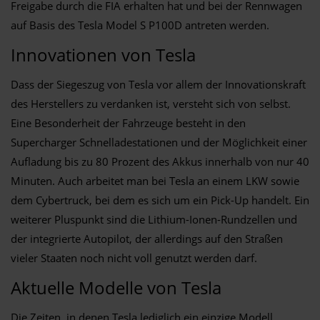
Freigabe durch die FIA erhalten hat und bei der Rennwagen
auf Basis des Tesla Model S P100D antreten werden.
Innovationen von Tesla
Dass der Siegeszug von Tesla vor allem der Innovationskraft
des Herstellers zu verdanken ist, versteht sich von selbst.
Eine Besonderheit der Fahrzeuge besteht in den
Supercharger Schnelladestationen und der Möglichkeit einer
Aufladung bis zu 80 Prozent des Akkus innerhalb von nur 40
Minuten. Auch arbeitet man bei Tesla an einem LKW sowie
dem Cybertruck, bei dem es sich um ein Pick-Up handelt. Ein
weiterer Pluspunkt sind die Lithium-Ionen-Rundzellen und
der integrierte Autopilot, der allerdings auf den Straßen
vieler Staaten noch nicht voll genutzt werden darf.
Aktuelle Modelle von Tesla
Die Zeiten, in denen Tesla lediglich ein einzige Modell