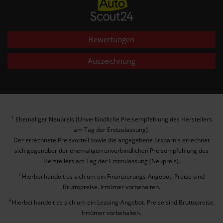
Bewertungen
Auszeichnung
Ehemaliger Neupreis (Unverbindliche Preisempfehlung des Herstellers
1
am Tag der Erstzulassung).
Der errechnete Preisvorteil sowie die angegebene Ersparnis errechnet
sich gegenüber der ehemaligen unverbindlichen Preisempfehlung des
Herstellers am Tag der Erstzulassung (Neupreis).
2
Hierbei handelt es sich um ein Finanzierungs-Angebot. Preise sind
Bruttopreise. Irrtümer vorbehalten.
3
Hierbei handelt es sich um ein Leasing-Angebot. Preise sind Bruttopreise.
Irrtümer vorbehalten.