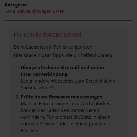
Kategorie
Tesla Gebrauchtwagen Essen
FEHLER: NETWORK ERROR
Beim Laden ist ein Fehler aufgetreten.
Hier sind ein paar Tipps, die dir helfen können:
Überprüfe deine Firewall und deine
Internetverbindung.
Laden andere Webseiten, zum Beispiel deine
Suchmaschine?
Prüfe deine Browsererweiterungen.
Manche Erweiterungen, wie Werbeblocker,
können das Laden bestimmter Seiten
verhindern. Funktioniert die Seite in einem
anderen Browser oder in einem privaten
Fenster?