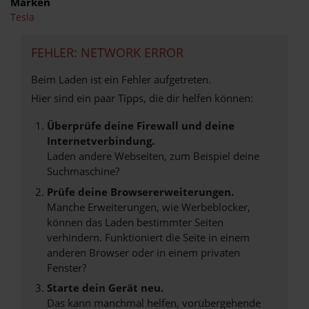
Marken
Tesla
FEHLER: NETWORK ERROR
Beim Laden ist ein Fehler aufgetreten.
Hier sind ein paar Tipps, die dir helfen können:
Überprüfe deine Firewall und deine
Internetverbindung.
Laden andere Webseiten, zum Beispiel deine
Suchmaschine?
Prüfe deine Browsererweiterungen.
Manche Erweiterungen, wie Werbeblocker,
können das Laden bestimmter Seiten
verhindern. Funktioniert die Seite in einem
anderen Browser oder in einem privaten
Fenster?
Starte dein Gerät neu.
Das kann manchmal helfen, vorübergehende