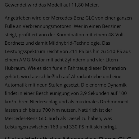
Gewendet wird das Modell auf 11,80 Meter.
Angetrieben wird der Mercedes-Benz GLC von einer ganzen
Fülle an Verbrennungsmotoren. Wer in einen Benziner
steigt, profitiert von der Kombination mit einem 48-Volt-
Bordnetz und damit Mildhybrid-Technologie. Das
Leistungsspektrum reicht von 211 PS bis hin zu 510 PS aus
einem AMG-Motor mit acht Zylindern und vier Litern
Hubraum. Wie es sich für ein Fahrzeug dieser Dimension
gehört, wird ausschließlich auf Allradantriebe und eine
Automatik mit neun Stufen gesetzt. Die enorme Dynamik
findet in einer Beschleunigung von 3,9 Sekunden auf 100
km/h ihren Niederschlag und als maximales Drehmoment
lassen sich bis zu 700 Nm nutzen. Natürlich ist der
Mercedes-Benz GLC auch als Diesel zu haben, was
Leistungen zwischen 163 und 330 PS mit sich bringt.