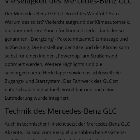
Vielseitigkeit des Mercedes-Benz GLC
Der Mercedes-Benz GLC ist ein echtes Wohlfühl-Auto.
Warum das so ist? Vielleicht aufgrund der Klimaautomatik,
die über mehrere Zonen funktioniert. Oder dank der so
genannten „Energizing“- Pakete mitsamt Sitzmassage und
Sitzheizung. Die Einstellung der Sitze und des Klimas kann
selbst für einen kleinen „Powernap“ am Straßenrand
optimiert werden. Weitere Highlights sind die
sensorgesteuerte Heckklappe sowie das schlüsselfreie
Zugangs- und Startsystem. Das Fahrwerk des GLC ist
natürlich auch individuell einstellbar und auch eine
Luftfederung wurde integriert.
Technik des Mercedes-Benz GLC
Auch in technischer Hinsicht setzt der Mercedes-Benz GLC
Akzente. Da sind zum Beispiel die zahlreichen Assistenz-