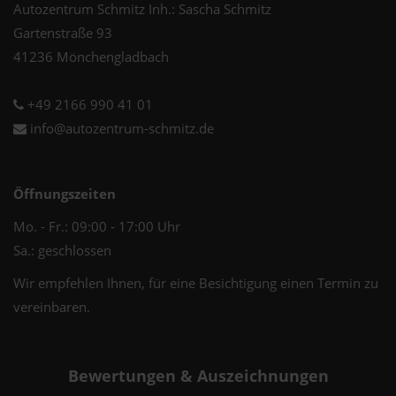
Autozentrum Schmitz Inh.: Sascha Schmitz
Gartenstraße 93
41236 Mönchengladbach
+49 2166 990 41 01
info@autozentrum-schmitz.de
Öffnungszeiten
Mo. - Fr.: 09:00 - 17:00 Uhr
Sa.: geschlossen
Wir empfehlen Ihnen, für eine Besichtigung einen Termin zu
vereinbaren.
Bewertungen & Auszeichnungen