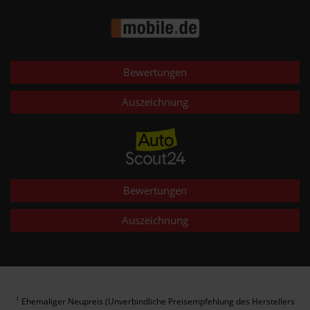
Bewertungen
Auszeichnung
Bewertungen
Auszeichnung
Ehemaliger Neupreis (Unverbindliche Preisempfehlung des Herstellers
1