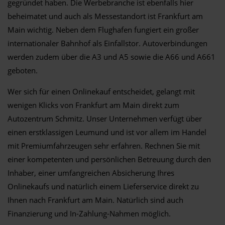
gegründet haben. Die Werbebranche ist ebenfalls hier
beheimatet und auch als Messestandort ist Frankfurt am
Main wichtig. Neben dem Flughafen fungiert ein großer
internationaler Bahnhof als Einfallstor. Autoverbindungen
werden zudem über die A3 und A5 sowie die A66 und A661
geboten.
Wer sich für einen Onlinekauf entscheidet, gelangt mit
wenigen Klicks von Frankfurt am Main direkt zum
Autozentrum Schmitz. Unser Unternehmen verfügt über
einen erstklassigen Leumund und ist vor allem im Handel
mit Premiumfahrzeugen sehr erfahren. Rechnen Sie mit
einer kompetenten und persönlichen Betreuung durch den
Inhaber, einer umfangreichen Absicherung Ihres
Onlinekaufs und natürlich einem Lieferservice direkt zu
Ihnen nach Frankfurt am Main. Natürlich sind auch
Finanzierung und In-Zahlung-Nahmen möglich.