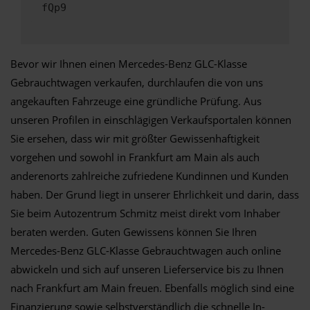
fQp9
Bevor wir Ihnen einen Mercedes-Benz GLC-Klasse
Gebrauchtwagen verkaufen, durchlaufen die von uns
angekauften Fahrzeuge eine gründliche Prüfung. Aus
unseren Profilen in einschlägigen Verkaufsportalen können
Sie ersehen, dass wir mit größter Gewissenhaftigkeit
vorgehen und sowohl in Frankfurt am Main als auch
anderenorts zahlreiche zufriedene Kundinnen und Kunden
haben. Der Grund liegt in unserer Ehrlichkeit und darin, dass
Sie beim Autozentrum Schmitz meist direkt vom Inhaber
beraten werden. Guten Gewissens können Sie Ihren
Mercedes-Benz GLC-Klasse Gebrauchtwagen auch online
abwickeln und sich auf unseren Lieferservice bis zu Ihnen
nach Frankfurt am Main freuen. Ebenfalls möglich sind eine
Finanzierung sowie selbstverständlich die schnelle In-