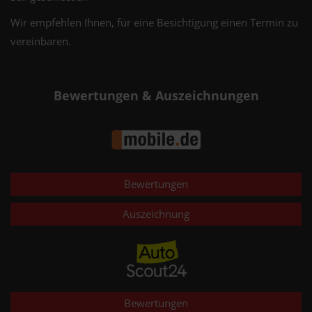
Wir empfehlen Ihnen, für eine Besichtigung einen Termin zu
vereinbaren.
Bewertungen & Auszeichnungen
Bewertungen
Auszeichnung
Bewertungen