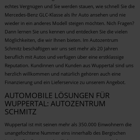
echtes Vergnügen und Sie werden stauen, wie schnell Sie die
Mercedes-Benz GLC-Klasse als Ihr Auto ansehen und nie
wieder in ein anderes Modell steigen möchten. Nich Fragen?
Dann lernen Sie uns kennen und entdecken Sie die vielen
Möglichkeiten, die wir Ihnen bieten. Im Autozentrum
Schmitz beschäftigen wir uns seit mehr als 20 Jahren
beruflich mit Autos und verfügen über eine erstklassige
Reputation. Kundinnen und Kunden aus Wuppertal sind uns
herzlich willkommen und natürlich gehören auch eine
Finanzierung und ein Lieferservice zu unserem Angebot.
AUTOMOBILE LÖSUNGEN FÜR
WUPPERTAL: AUTOZENTRUM
SCHMITZ
Wuppertal ist mit seinen mehr als 350.000 Einwohnern die
unangefochtene Nummer eins innerhalb des Bergischen