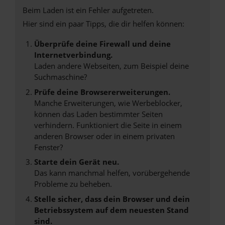
Beim Laden ist ein Fehler aufgetreten.
Hier sind ein paar Tipps, die dir helfen können:
Überprüfe deine Firewall und deine
Internetverbindung.
Laden andere Webseiten, zum Beispiel deine
Suchmaschine?
Prüfe deine Browsererweiterungen.
Manche Erweiterungen, wie Werbeblocker,
können das Laden bestimmter Seiten
verhindern. Funktioniert die Seite in einem
anderen Browser oder in einem privaten
Fenster?
Starte dein Gerät neu.
Das kann manchmal helfen, vorübergehende
Probleme zu beheben.
Stelle sicher, dass dein Browser und dein
Betriebssystem auf dem neuesten Stand
sind.