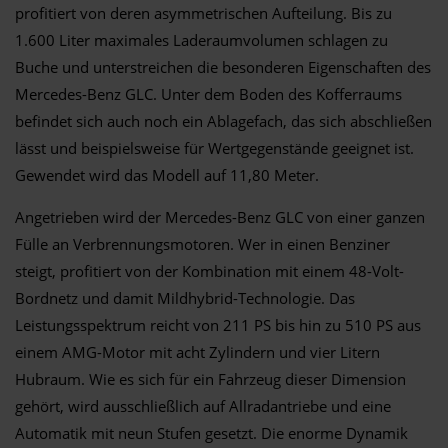
profitiert von deren asymmetrischen Aufteilung. Bis zu
1.600 Liter maximales Laderaumvolumen schlagen zu
Buche und unterstreichen die besonderen Eigenschaften des
Mercedes-Benz GLC. Unter dem Boden des Kofferraums
befindet sich auch noch ein Ablagefach, das sich abschließen
lässt und beispielsweise für Wertgegenstände geeignet ist.
Gewendet wird das Modell auf 11,80 Meter.
Angetrieben wird der Mercedes-Benz GLC von einer ganzen
Fülle an Verbrennungsmotoren. Wer in einen Benziner
steigt, profitiert von der Kombination mit einem 48-Volt-
Bordnetz und damit Mildhybrid-Technologie. Das
Leistungsspektrum reicht von 211 PS bis hin zu 510 PS aus
einem AMG-Motor mit acht Zylindern und vier Litern
Hubraum. Wie es sich für ein Fahrzeug dieser Dimension
gehört, wird ausschließlich auf Allradantriebe und eine
Automatik mit neun Stufen gesetzt. Die enorme Dynamik