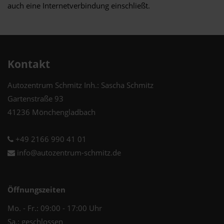
auch eine Internetverbindung einschließt.
Kontakt
Autozentrum Schmitz Inh.: Sascha Schmitz
Gartenstraße 93
41236 Mönchengladbach
+49 2166 990 41 01
info@autozentrum-schmitz.de
Öffnungszeiten
Mo. - Fr.: 09:00 - 17:00 Uhr
Sa.: geschlossen