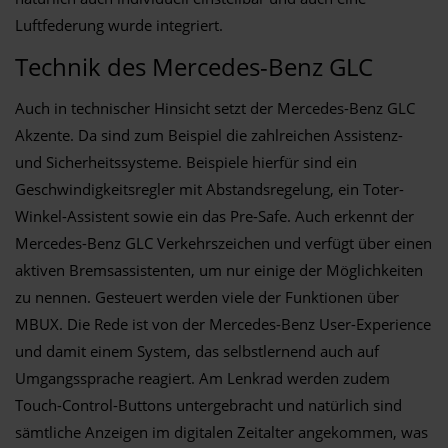
Luftfederung wurde integriert.
Technik des Mercedes-Benz GLC
Auch in technischer Hinsicht setzt der Mercedes-Benz GLC
Akzente. Da sind zum Beispiel die zahlreichen Assistenz-
und Sicherheitssysteme. Beispiele hierfür sind ein
Geschwindigkeitsregler mit Abstandsregelung, ein Toter-
Winkel-Assistent sowie ein das Pre-Safe. Auch erkennt der
Mercedes-Benz GLC Verkehrszeichen und verfügt über einen
aktiven Bremsassistenten, um nur einige der Möglichkeiten
zu nennen. Gesteuert werden viele der Funktionen über
MBUX. Die Rede ist von der Mercedes-Benz User-Experience
und damit einem System, das selbstlernend auch auf
Umgangssprache reagiert. Am Lenkrad werden zudem
Touch-Control-Buttons untergebracht und natürlich sind
sämtliche Anzeigen im digitalen Zeitalter angekommen, was